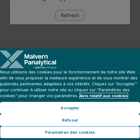
Refresh
Nous utilisons des cookies pour le fonctionnement de notre site Web
afin de vous proposer la meilleure expérience et de vous montrer des
publicités pertinentes adaptées à vos intérêts. Cliquez sur "Accepter"
pour continuer à utiliser notre site ou cliquez sur "Paramètres des
cookies" pour changer vos paramètres.
Avis relatif aux cookies
Accepter
Refuser
Paramètres des cookies